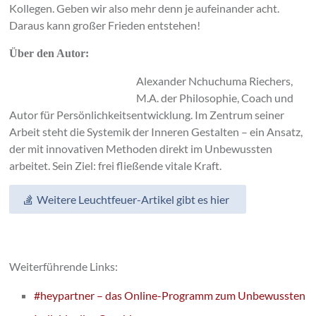
Kollegen. Geben wir also mehr denn je aufeinander acht.
Daraus kann großer Frieden entstehen!
Über den Autor:
Alexander Nchuchuma Riechers,
M.A. der Philosophie, Coach und
Autor für Persönlichkeitsentwicklung. Im Zentrum seiner
Arbeit steht die Systemik der Inneren Gestalten – ein Ansatz,
der mit innovativen Methoden direkt im Unbewussten
arbeitet. Sein Ziel: frei fließende vitale Kraft.
Weitere Leuchtfeuer-Artikel gibt es hier
Weiterführende Links:
#heypartner – das Online-Programm zum Unbewussten