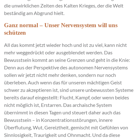
die unwirklichen Zeiten des Kalten Krieges, der die Welt
beständig am Abgrund hielt.
Ganz normal – Unser Nervensystem will uns
schützen
All das kommt jetzt wieder hoch und ist zu viel, kann nicht
mehr weggedrückt oder ausgeblendet werden. Das
Bewusstsein kommt an seine Grenzen und geht in die Knie:
Denn aus der Perspektive des autonomen Nervensystems
sollen wir jetzt nicht mehr denken, sondern nur noch
überleben. Auch wenn das für unseren mächtigen Geist
schwer zu akzeptieren ist, sind unsere unbewussten Systeme
bereits darauf eingestellt: Flucht, Kampf, oder wenn beides
nicht möglich ist, Erstarren. Das archaische System
übernimmt in diesen Tagen und steuert daher auch das
Bewusstsein – in Konzentrationsstörungen, innere
Überflutung, Wut, Gereiztheit, gemischt mit Gefühlen von
Sinnlosigkeit, Traurigkeit und Ohnmacht. Und da diese